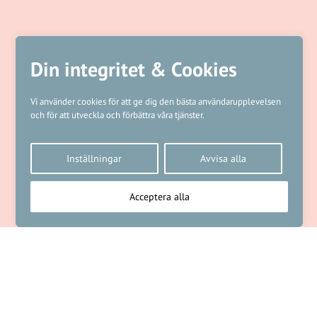
Din integritet & Cookies
Vi använder cookies för att ge dig den bästa användarupplevelsen
och för att utveckla och förbättra våra tjänster.
Inställningar
Avvisa alla
Acceptera alla