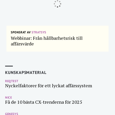
SPONSRAT AV
STRATSYS
Webbinar: Från hållbarhetsrisk till
affärsvärde
KUNSKAPSMATERIAL
REQTEST
Nyckelfaktorer för ett lyckat affärssystem
NICE
Få de 10 bästa CX-trenderna för 2025
GENESYS