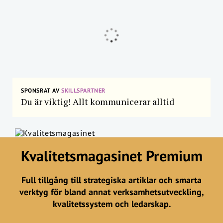
SPONSRAT AV
SKILLSPARTNER
Du är viktig! Allt kommunicerar alltid
Kvalitetsmagasinet Premium
Full tillgång till strategiska artiklar och smarta
verktyg för bland annat verksamhetsutveckling,
kvalitetssystem och ledarskap.