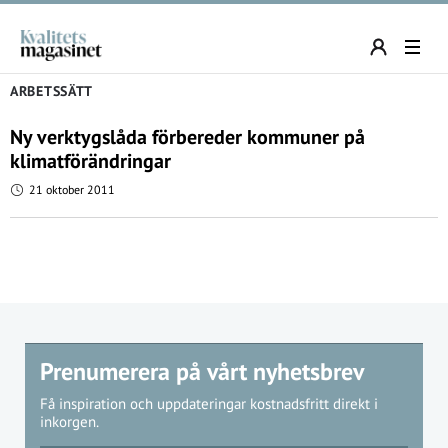
ARBETSSÄTT
Ny verktygslåda förbereder kommuner på
klimatförändringar
21 oktober 2011
Prenumerera på vårt nyhetsbrev
Få inspiration och uppdateringar kostnadsfritt direkt i
inkorgen.