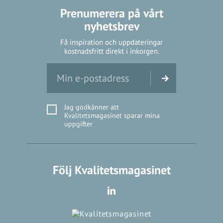
Prenumerera på vårt
nyhetsbrev
Få inspiration och uppdateringar
kostnadsfritt direkt i inkorgen.
Jag godkänner att
Kvalitetsmagasinet sparar mina
uppgifter
Följ Kvalitetsmagasinet