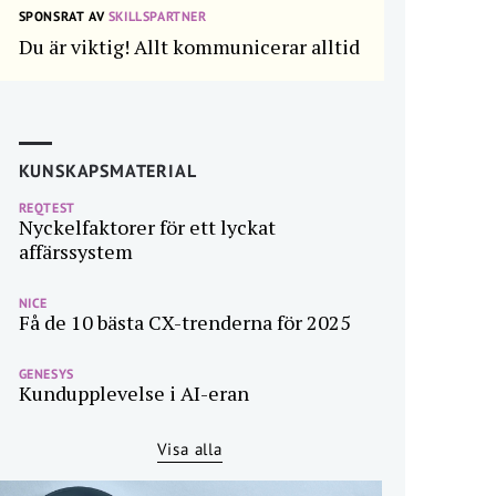
SPONSRAT AV
SKILLSPARTNER
Du är viktig! Allt kommunicerar alltid
KUNSKAPSMATERIAL
REQTEST
Nyckelfaktorer för ett lyckat
affärssystem
NICE
Få de 10 bästa CX-trenderna för 2025
GENESYS
Kundupplevelse i AI-eran
Visa alla