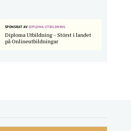
SPONSRAT AV
DIPLOMA UTBILDNING
Diploma Utbildning – Störst i landet
på Onlineutbildningar