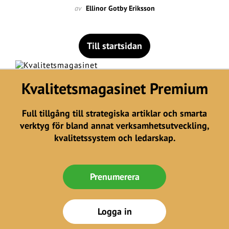
av
Ellinor Gotby Eriksson
Till startsidan
Kvalitetsmagasinet Premium
Full tillgång till strategiska artiklar och smarta
verktyg för bland annat verksamhetsutveckling,
kvalitetssystem och ledarskap.
Prenumerera
Logga in