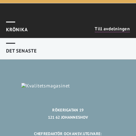
Till avdelningen
KRÖNIKA
DET SENASTE
RÖKERIGATAN 19
121 62 JOHANNESHOV
CHEFREDAKTÖR OCH ANSV.UTGIVARE: