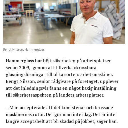
Bengt Nilsson, Hammerglass.
Hammerglass har höjt säkerheten på arbetsplatser
sedan 2009, genom att tillverka okrossbara
glasningslösningar till olika sorters arbetsmaskiner.
Bengt Nilsson, senior rådgivare på företaget, upplever
att det inledningsvis fanns en något kaxig inställning
till säkerhetsaspekten på landets arbetsplatser.
– Man accepterade att det kom stenar och krossade
maskinernas rutor. Det gör man inte idag. Det är inte
längre acceptabelt att bli skadad på jobbet, säger han.