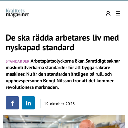
De ska rädda arbetares liv med
nyskapad standard
Arbetsplatsolyckorna ökar. Samtidigt saknar
STANDARDER
maskintillverkarna standarder för att bygga säkrare
maskiner. Nu är den standarden äntligen på rull, och
upphovspersonen Bengt Nilsson tror att det kommer
revolutionera marknaden.
19 oktober 2023