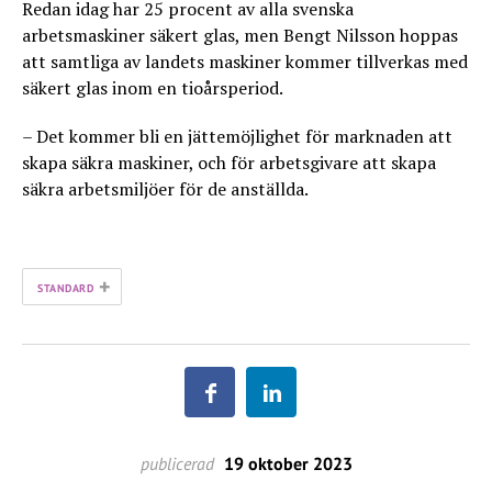
Redan idag har 25 procent av alla svenska
arbetsmaskiner säkert glas, men Bengt Nilsson hoppas
att samtliga av landets maskiner kommer tillverkas med
säkert glas inom en tioårsperiod.
– Det kommer bli en jättemöjlighet för marknaden att
skapa säkra maskiner, och för arbetsgivare att skapa
säkra arbetsmiljöer för de anställda.
+
STANDARD
publicerad
19 oktober 2023