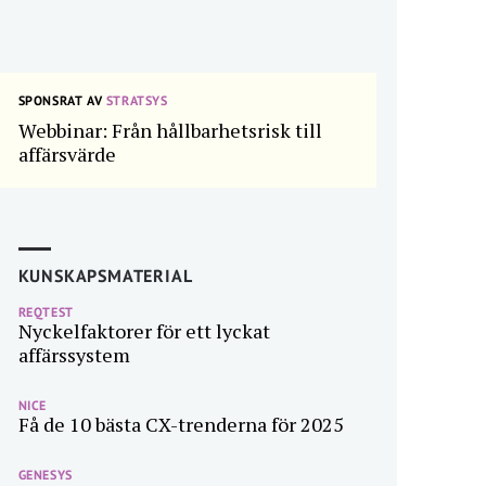
SPONSRAT AV
STRATSYS
Webbinar: Från hållbarhetsrisk till
affärsvärde
KUNSKAPSMATERIAL
REQTEST
Nyckelfaktorer för ett lyckat
affärssystem
NICE
Få de 10 bästa CX-trenderna för 2025
GENESYS