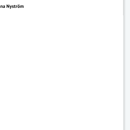
na Nyström