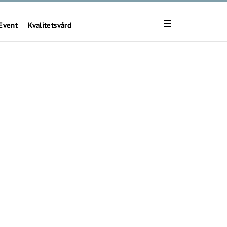
Event
Kvalitetsvård