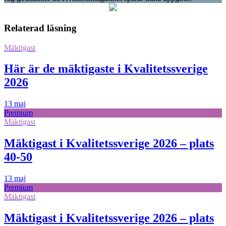
Relaterad läsning
Mäktigast
Här är de mäktigaste i Kvalitetssverige
2026
13 maj
Premium
Mäktigast
Mäktigast i Kvalitetssverige 2026 – plats
40-50
13 maj
Premium
Mäktigast
Mäktigast i Kvalitetssverige 2026 – plats