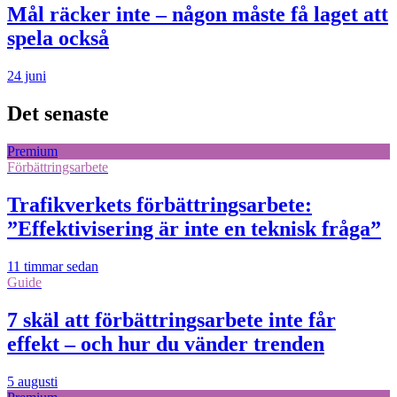
Mål räcker inte – någon måste få laget att
spela också
24 juni
Det senaste
Premium
Förbättringsarbete
Trafikverkets förbättringsarbete:
”Effektivisering är inte en teknisk fråga”
11 timmar sedan
Guide
7 skäl att förbättringsarbete inte får
effekt – och hur du vänder trenden
5 augusti