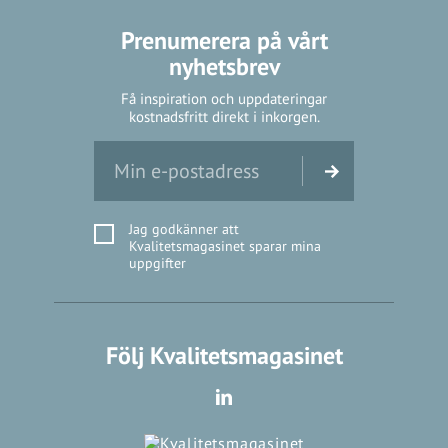
Prenumerera på vårt
nyhetsbrev
Få inspiration och uppdateringar
kostnadsfritt direkt i inkorgen.
Jag godkänner att
Kvalitetsmagasinet sparar mina
uppgifter
Följ Kvalitetsmagasinet