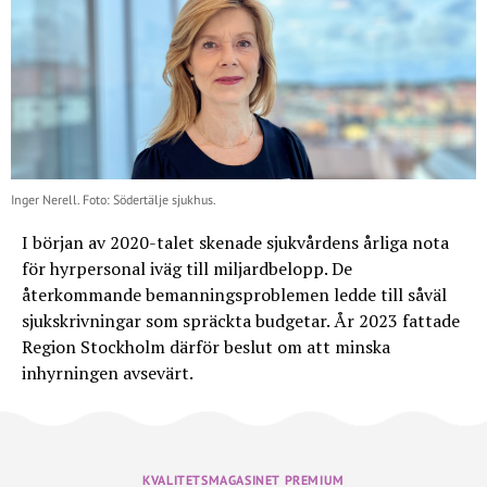
Inger Nerell. Foto: Södertälje sjukhus.
I början av 2020-talet skenade sjukvårdens årliga nota
för hyrpersonal iväg till miljardbelopp. De
återkommande bemanningsproblemen ledde till såväl
sjukskrivningar som spräckta budgetar. År 2023 fattade
Region Stockholm därför beslut om att minska
inhyrningen avsevärt.
KVALITETSMAGASINET PREMIUM