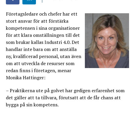
Företagsledare och chefer har ett
stort ansvar för att förstärka
kompetensen i sina organisationer
för att klara omställningen till det
som brukar kallas Industri 4.0. Det
handlar inte bara om att anställa
ny, kvalificerad personal, utan även
om att utveckla de resurser som
redan finns i företagen, menar
Monika Hattinger:
– Praktikerna ute på golvet har gedigen erfarenhet som
det gäller att ta tillvara, förutsatt att de får chans att
bygga på sin kompetens.