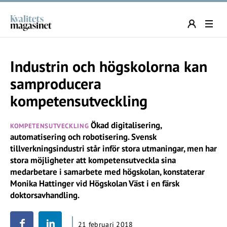
Industrin och högskolorna kan
samproducera
kompetensutveckling
Ökad digitalisering,
KOMPETENSUTVECKLING
automatisering och robotisering. Svensk
tillverkningsindustri står inför stora utmaningar, men har
stora möjligheter att kompetensutveckla sina
medarbetare i samarbete med högskolan, konstaterar
Monika Hattinger vid Högskolan Väst i en färsk
doktorsavhandling.
21 februari 2018