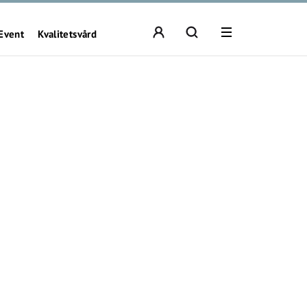
Event
Kvalitetsvård