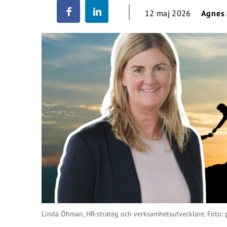
12 maj 2026
Agnes
Linda Öhman, HR-strateg och verksamhetsutvecklare. Foto: p