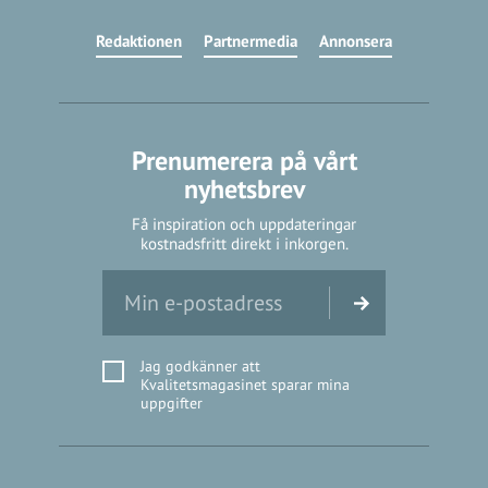
Redaktionen
Partnermedia
Annonsera
Prenumerera på vårt
nyhetsbrev
Få inspiration och uppdateringar
kostnadsfritt direkt i inkorgen.
Jag godkänner att
Kvalitetsmagasinet sparar mina
uppgifter