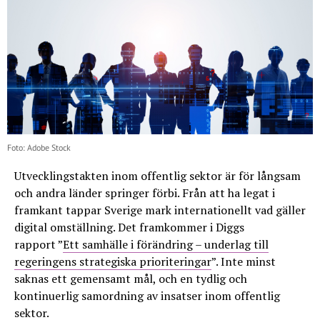
Foto: Adobe Stock
Utvecklingstakten inom offentlig sektor är för långsam
och andra länder springer förbi. Från att ha legat i
framkant tappar Sverige mark internationellt vad gäller
digital omställning. Det framkommer i Diggs
rapport ”
Ett samhälle i förändring – underlag till
regeringens strategiska prioriteringar
”. Inte minst
saknas ett gemensamt mål, och en tydlig och
kontinuerlig samordning av insatser inom offentlig
sektor.