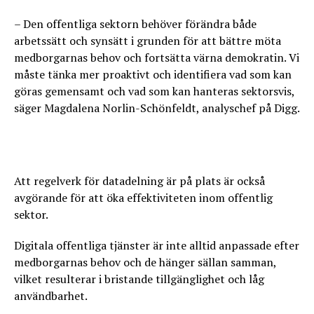
– Den offentliga sektorn behöver förändra både
arbetssätt och synsätt i grunden för att bättre möta
medborgarnas behov och fortsätta värna demokratin. Vi
måste tänka mer proaktivt och identifiera vad som kan
göras gemensamt och vad som kan hanteras sektorsvis,
säger Magdalena Norlin-Schönfeldt, analyschef på Digg.
Att regelverk för datadelning är på plats är också
avgörande för att öka effektiviteten inom offentlig
sektor.
Digitala offentliga tjänster är inte alltid anpassade efter
medborgarnas behov och de hänger sällan samman,
vilket resulterar i bristande tillgänglighet och låg
användbarhet.