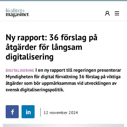
Ny rapport: 36 förslag på
åtgärder för långsam
digitalisering
I en ny rapport till regeringen presenterar
DIGITALISERING
Myndigheten för digital förvaltning 36 förslag på viktiga
åtgärder som bör uppmärksammas vid utvecklingen av
svensk digitaliseringspolitik.
12 november 2024