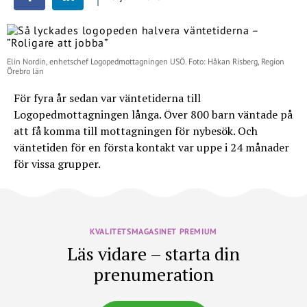
Elin Nordin, enhetschef Logopedmottagningen USÖ. Foto: Håkan Risberg, Region
Örebro län
För fyra år sedan var väntetiderna till
Logopedmottagningen långa. Över 800 barn väntade på
att få komma till mottagningen för nybesök. Och
väntetiden för en första kontakt var uppe i 24 månader
för vissa grupper.
KVALITETSMAGASINET PREMIUM
Läs vidare – starta din
prenumeration