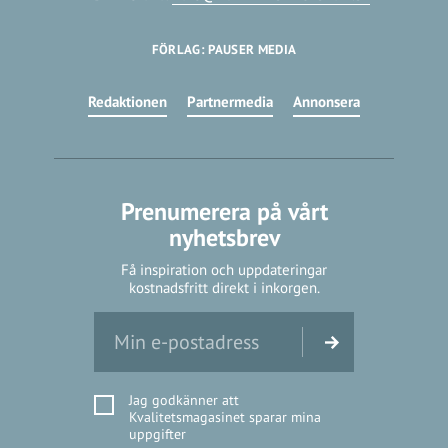
FÖRLAG: PAUSER MEDIA
Redaktionen
Partnermedia
Annonsera
Prenumerera på vårt
nyhetsbrev
Få inspiration och uppdateringar
kostnadsfritt direkt i inkorgen.
Jag godkänner att
Kvalitetsmagasinet sparar mina
uppgifter