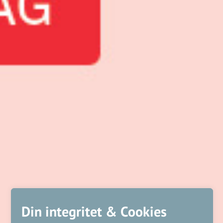
Din integritet & Cookies