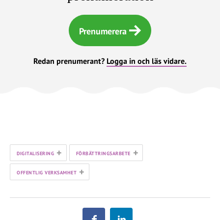
Prenumerera
Redan prenumerant?
Logga in och läs vidare.
+
+
DIGITALISERING
FÖRBÄTTRINGSARBETE
+
OFFENTLIG VERKSAMHET