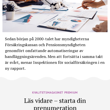
Sedan början på 2000-talet har myndigheterna
Försäkringskassan och Pensionsmyndigheten
genomfört omfattande automatiseringar av
handläggningsärenden. Men att fortsätta i samma takt
är svårt, menar Inspektionen för socialförsäkringen i en
ny rapport.
KVALITETSMAGASINET PREMIUM
Läs vidare – starta din
prenumeration