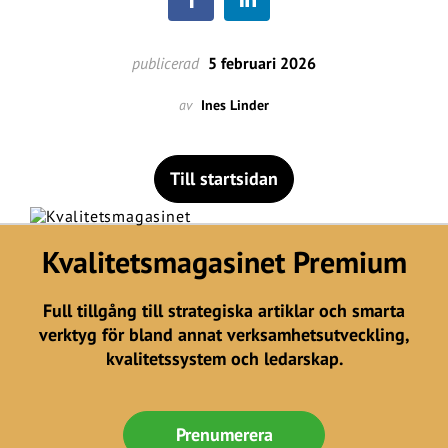
publicerad
5 februari 2026
av
Ines Linder
Till startsidan
Kvalitetsmagasinet Premium
Full tillgång till strategiska artiklar och smarta
verktyg för bland annat verksamhetsutveckling,
kvalitetssystem och ledarskap.
Prenumerera