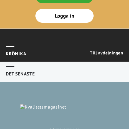
Logga in
Till avdelningen
KRÖNIKA
DET SENASTE