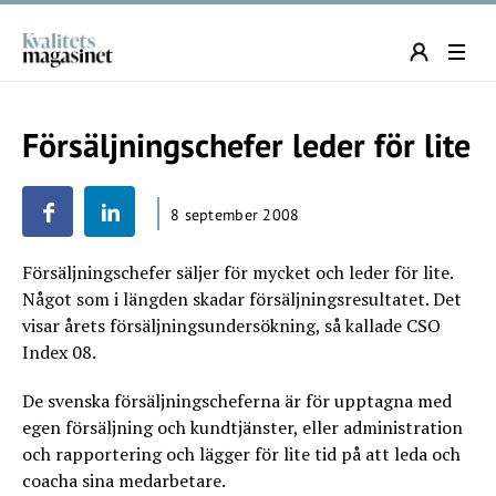
Försäljningschefer leder för lite
8 september 2008
Försäljningschefer säljer för mycket och leder för lite.
Något som i längden skadar försäljningsresultatet. Det
visar årets försäljningsundersökning, så kallade CSO
Index 08.
De svenska försäljningscheferna är för upptagna med
egen försäljning och kundtjänster, eller administration
och rapportering och lägger för lite tid på att leda och
coacha sina medarbetare.