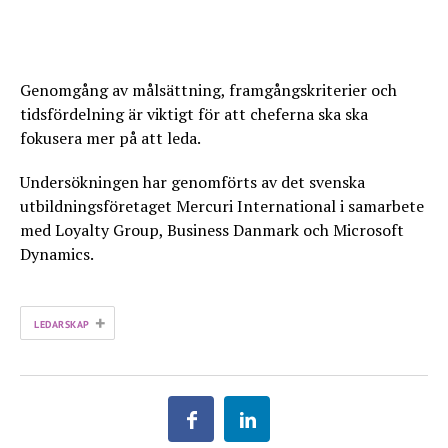
Genomgång av målsättning, framgångskriterier och
tidsfördelning är viktigt för att cheferna ska ska
fokusera mer på att leda.
Undersökningen har genomförts av det svenska
utbildningsföretaget Mercuri International i samarbete
med Loyalty Group, Business Danmark och Microsoft
Dynamics.
+
LEDARSKAP