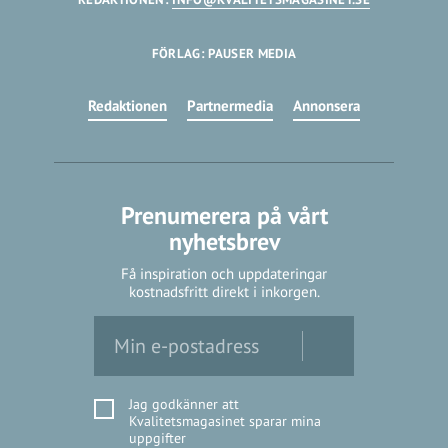
FÖRLAG: PAUSER MEDIA
Redaktionen
Partnermedia
Annonsera
Prenumerera på vårt
nyhetsbrev
Få inspiration och uppdateringar
kostnadsfritt direkt i inkorgen.
Jag godkänner att
Kvalitetsmagasinet sparar mina
uppgifter