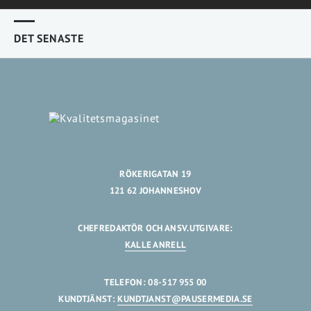
DET SENASTE
RÖKERIGATAN 19
121 62 JOHANNESHOV
CHEFREDAKTÖR OCH ANSV.UTGIVARE:
KALLE ANRELL
TELEFON: 08-517 955 00
KUNDTJÄNST:
KUNDTJANST@PAUSERMEDIA.SE