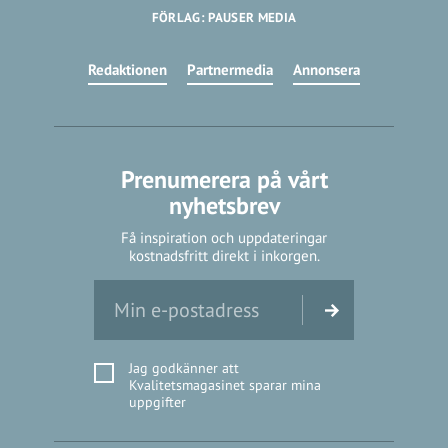
FÖRLAG: PAUSER MEDIA
Redaktionen
Partnermedia
Annonsera
Prenumerera på vårt
nyhetsbrev
Få inspiration och uppdateringar
kostnadsfritt direkt i inkorgen.
Jag godkänner att
Kvalitetsmagasinet sparar mina
uppgifter