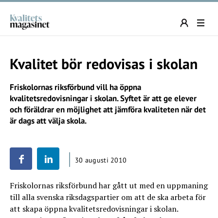
Kvalitet bör redovisas i skolan
Friskolornas riksförbund vill ha öppna
kvalitetsredovisningar i skolan. Syftet är att ge elever
och föräldrar en möjlighet att jämföra kvaliteten när det
är dags att välja skola.
30 augusti 2010
Friskolornas riksförbund har gått ut med en uppmaning
till alla svenska riksdagspartier om att de ska arbeta för
att skapa öppna kvalitetsredovisningar i skolan.