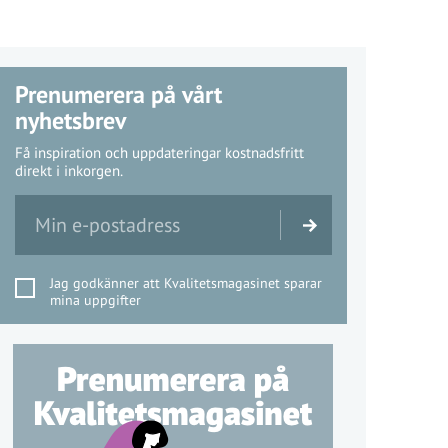
Prenumerera på vårt
nyhetsbrev
Få inspiration och uppdateringar kostnadsfritt
direkt i inkorgen.
Jag godkänner att Kvalitetsmagasinet sparar
mina uppgifter