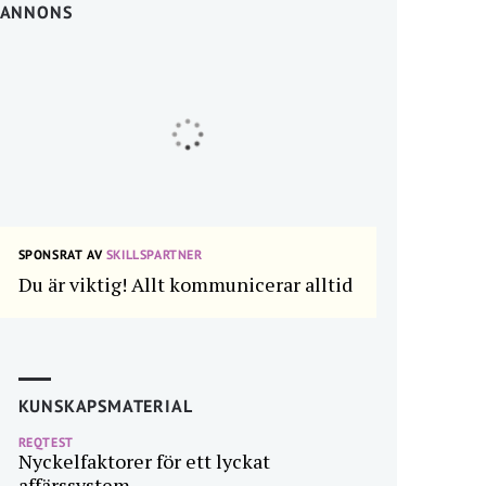
ANNONS
SPONSRAT AV
SKILLSPARTNER
Du är viktig! Allt kommunicerar alltid
KUNSKAPSMATERIAL
REQTEST
Nyckelfaktorer för ett lyckat
affärssystem