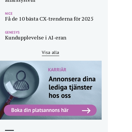
NICE
Få de 10 bästa CX-trenderna för 2025
GENESYS
Kundupplevelse i AI-eran
Visa alla