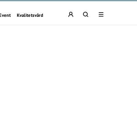
Event
Kvalitetsvård