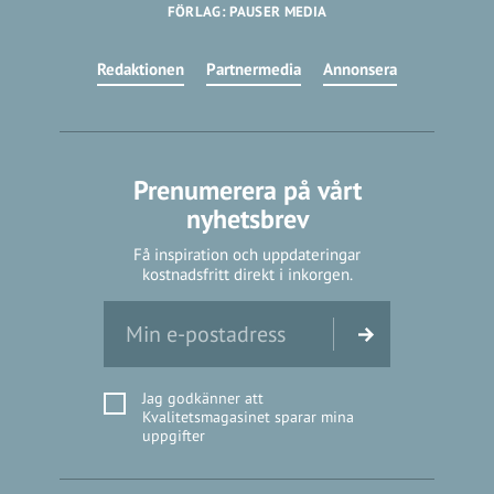
FÖRLAG: PAUSER MEDIA
Redaktionen
Partnermedia
Annonsera
Prenumerera på vårt
nyhetsbrev
Få inspiration och uppdateringar
kostnadsfritt direkt i inkorgen.
Jag godkänner att
Kvalitetsmagasinet sparar mina
uppgifter