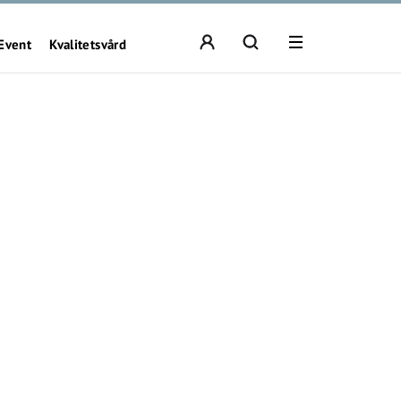
Event
Kvalitetsvård