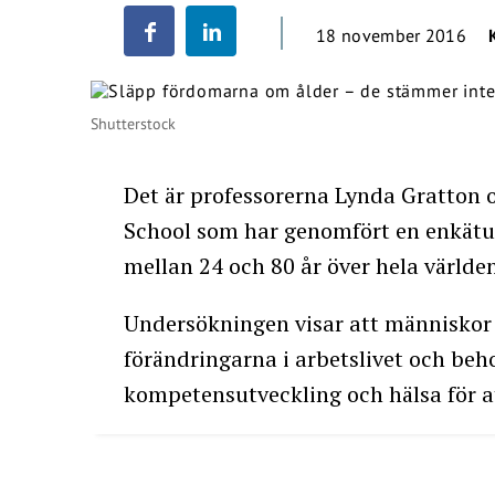
18 november 2016
Shutterstock
Det är professorerna Lynda Gratton 
School som har genomfört en enkätu
mellan 24 och 80 år över hela världen
Undersökningen visar att människor 
förändringarna i arbetslivet och beh
kompetensutveckling och hälsa för 