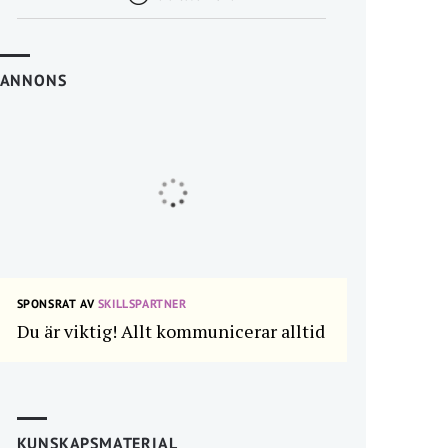
ANNONS
SPONSRAT AV
SKILLSPARTNER
Du är viktig! Allt kommunicerar alltid
KUNSKAPSMATERIAL