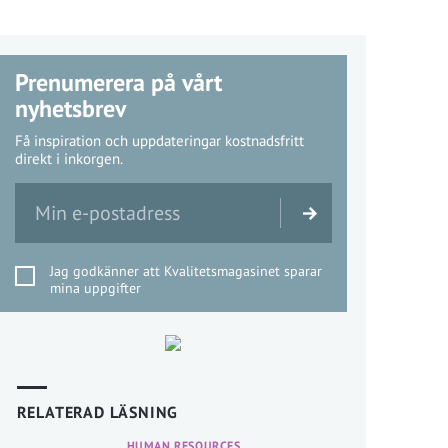
Prenumerera på vårt
nyhetsbrev
Få inspiration och uppdateringar kostnadsfritt
direkt i inkorgen.
Jag godkänner att Kvalitetsmagasinet sparar
mina uppgifter
RELATERAD LÄSNING
HUMAN RESOURCES