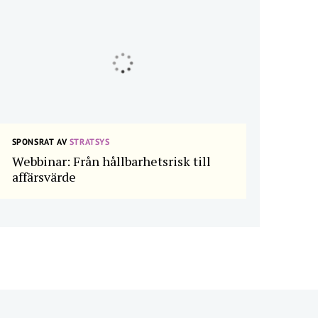
SPONSRAT AV
STRATSYS
Webbinar: Från hållbarhetsrisk till
affärsvärde