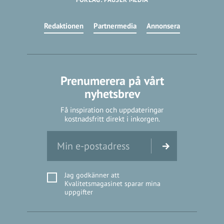
Redaktionen
Partnermedia
Annonsera
Prenumerera på vårt
nyhetsbrev
Få inspiration och uppdateringar
kostnadsfritt direkt i inkorgen.
Jag godkänner att
Kvalitetsmagasinet sparar mina
uppgifter