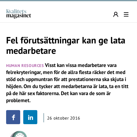
Fel förutsättningar kan ge lata
medarbetare
Visst kan vissa medarbetare vara
HUMAN RESOURCES
felrekryteringar, men för de allra flesta räcker det med
stöd och uppmuntran för att prestationerna ska skjuta i
höjden. Om du tycker att medarbetarna är lata, ta en titt
på de här sex faktorerna. Det kan vara de som är
problemet.
26 oktober 2016