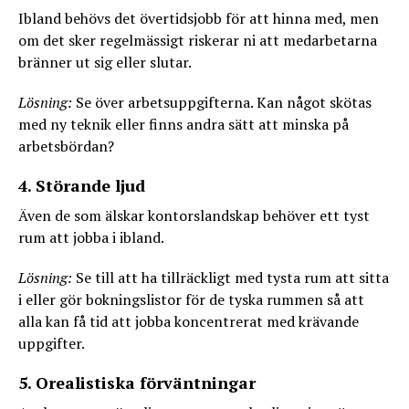
Ibland behövs det övertidsjobb för att hinna med, men
om det sker regelmässigt riskerar ni att medarbetarna
bränner ut sig eller slutar.
Lösning:
Se över arbetsuppgifterna. Kan något skötas
med ny teknik eller finns andra sätt att minska på
arbetsbördan?
4. Störande ljud
Även de som älskar kontorslandskap behöver ett tyst
rum att jobba i ibland.
Lösning:
Se till att ha tillräckligt med tysta rum att sitta
i eller gör bokningslistor för de tyska rummen så att
alla kan få tid att jobba koncentrerat med krävande
uppgifter.
5. Orealistiska förväntningar