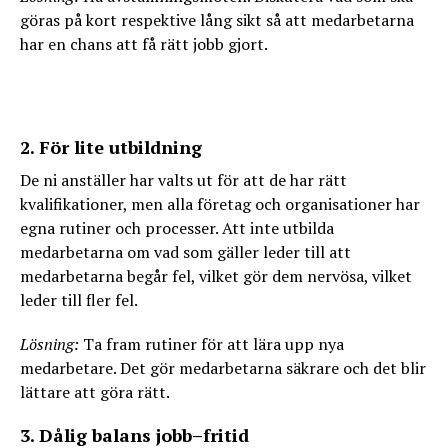
göras på kort respektive lång sikt så att medarbetarna
har en chans att få rätt jobb gjort.
2. För lite utbildning
De ni anställer har valts ut för att de har rätt
kvalifikationer, men alla företag och organisationer har
egna rutiner och processer. Att inte utbilda
medarbetarna om vad som gäller leder till att
medarbetarna begår fel, vilket gör dem nervösa, vilket
leder till fler fel.
Lösning:
Ta fram rutiner för att lära upp nya
medarbetare. Det gör medarbetarna säkrare och det blir
lättare att göra rätt.
3. Dålig balans jobb–fritid