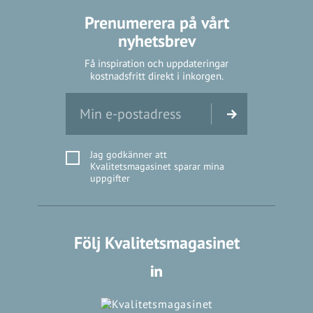
Prenumerera på vårt
nyhetsbrev
Få inspiration och uppdateringar
kostnadsfritt direkt i inkorgen.
Jag godkänner att
Kvalitetsmagasinet sparar mina
uppgifter
Följ Kvalitetsmagasinet