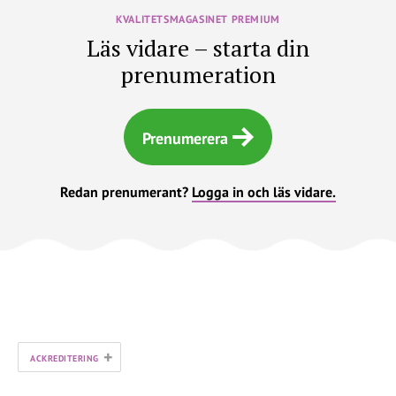
KVALITETSMAGASINET PREMIUM
Läs vidare – starta din
prenumeration
Prenumerera
Redan prenumerant?
Logga in och läs vidare.
+
ACKREDITERING