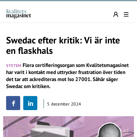
Swedac efter kritik: Vi är inte
en flaskhals
Flera certifieringsorgan som Kvalitetsmagasinet
SYSTEM
har varit i kontakt med uttrycker frustration över tiden
det tar att ackrediteras mot Iso 27001. Såhär säger
Swedac om kritiken.
5 december 2024