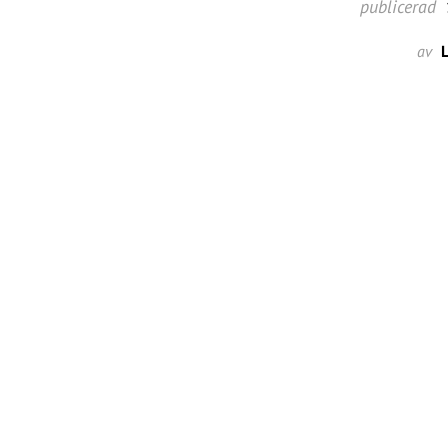
publicerad
av