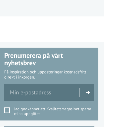
Prenumerera på vårt
nyhetsbrev
Få inspiration och uppdateringar kostnadsfritt
direkt i inkorgen.
Jag godkänner att Kvalitetsmagasinet sparar
mina uppgifter