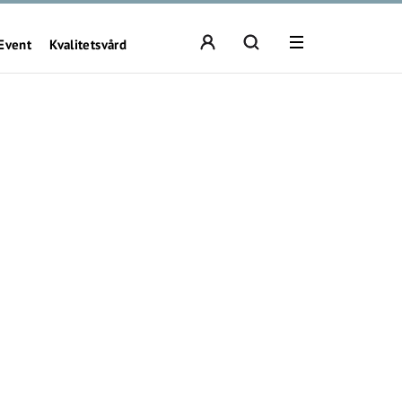
Event
Kvalitetsvård