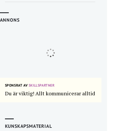
ANNONS
SPONSRAT AV
SKILLSPARTNER
Du är viktig! Allt kommunicerar alltid
KUNSKAPSMATERIAL