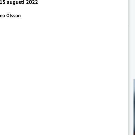
15 augusti 2022
Leo Olsson