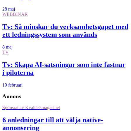
28 maj
WEBBINAR
Tv: Så minskar du verksamhetsgapet med
ett ledningssystem som används
8 maj
TV
Tv: Skapa AI-satsningar som inte fastnar
i piloterna
19 februari
Annons
Sponsrat av
Kvalitetsmagasinet
6 anledningar till att välja native-
annonsering