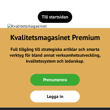
Till startsidan
Kvalitetsmagasinet Premium
Full tillgång till strategiska artiklar och smarta
verktyg för bland annat verksamhetsutveckling,
kvalitetssystem och ledarskap.
Prenumerera
Logga in