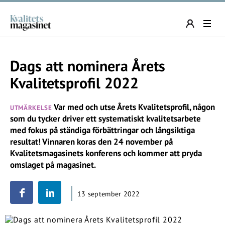
Dags att nominera Årets
Kvalitetsprofil 2022
Var med och utse Årets Kvalitetsprofil, någon
UTMÄRKELSE
som du tycker driver ett systematiskt kvalitetsarbete
med fokus på ständiga förbättringar och långsiktiga
resultat! Vinnaren koras den 24 november på
Kvalitetsmagasinets konferens och kommer att pryda
omslaget på magasinet.
13 september 2022