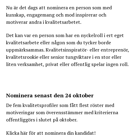
Nu är det dags att nominera en person som med
kunskap, engagemang och mod inspirerar och
motiverar andra i kvalitetsarbetet.
Det kan var en person som har en nyckelroll i ert eget
kvalitetsarbete eller någon som du tycker borde
uppmärksammas. Kvalitetsinspiratör- eller entreprenör,
kvalitetsrookie eller senior tungviktare i en stor eller
liten verksamhet, privat eller offentlig spelar ingen roll.
Nominera senast den 24 oktober
De fem kvalitetsprofiler som fått flest röster med
motiveringar som överensstämmer med kriterierna
offentliggörs i slutet på oktober.
Klicka
här
för att nominera din kandidat!