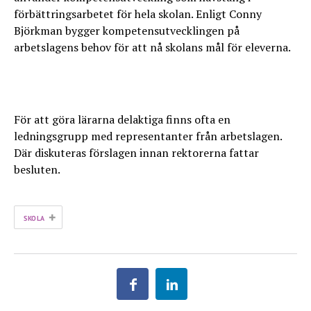
förbättringsarbetet för hela skolan. Enligt Conny
Björkman bygger kompetensutvecklingen på
arbetslagens behov för att nå skolans mål för eleverna.
För att göra lärarna delaktiga finns ofta en
ledningsgrupp med representanter från arbetslagen.
Där diskuteras förslagen innan rektorerna fattar
besluten.
+
SKOLA