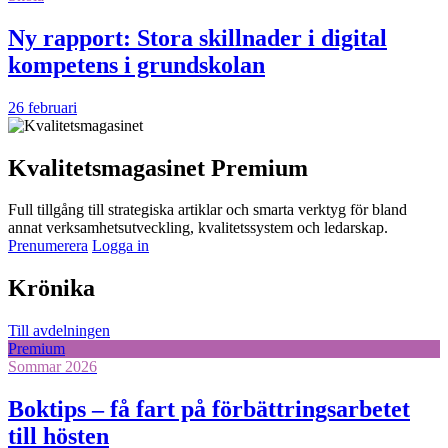
Ny rapport: Stora skillnader i digital
kompetens i grundskolan
26 februari
Kvalitetsmagasinet Premium
Full tillgång till strategiska artiklar och smarta verktyg för bland
annat verksamhetsutveckling, kvalitetssystem och ledarskap.
Prenumerera
Logga in
Krönika
Till avdelningen
Premium
Sommar 2026
Boktips – få fart på förbättringsarbetet
till hösten