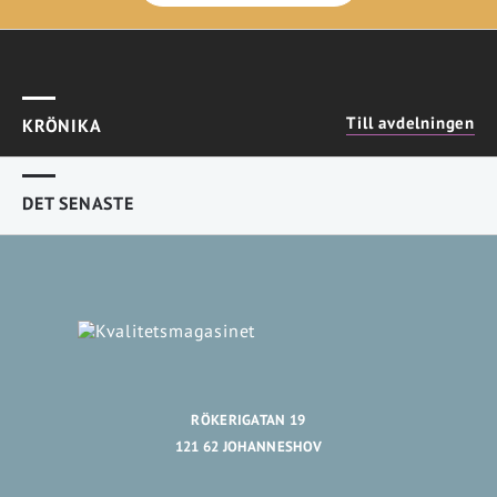
Till avdelningen
KRÖNIKA
DET SENASTE
RÖKERIGATAN 19
121 62 JOHANNESHOV