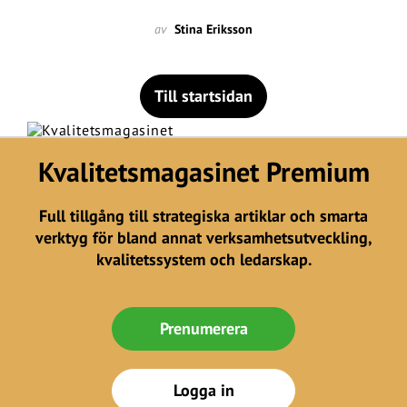
av
Stina Eriksson
Till startsidan
Kvalitetsmagasinet Premium
Full tillgång till strategiska artiklar och smarta
verktyg för bland annat verksamhetsutveckling,
kvalitetssystem och ledarskap.
Prenumerera
Logga in