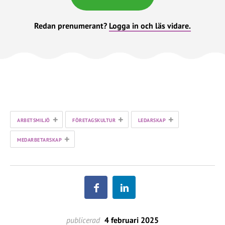
Redan prenumerant?
Logga in och läs vidare.
+
+
+
ARBETSMILJÖ
FÖRETAGSKULTUR
LEDARSKAP
+
MEDARBETARSKAP
publicerad
4 februari 2025