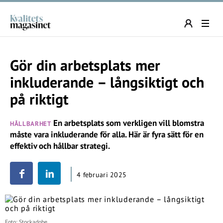
Gör din arbetsplats mer
inkluderande – långsiktigt och
på riktigt
En arbetsplats som verkligen vill blomstra
HÅLLBARHET
måste vara inkluderande för alla. Här är fyra sätt för en
effektiv och hållbar strategi.
4 februari 2025
Foto: Stockadobe