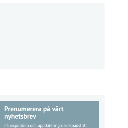
Prenumerera på vårt
nyhetsbrev
Få inspiration och uppdateringar kostnadsfritt