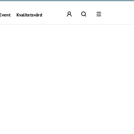
Event
Kvalitetsvård