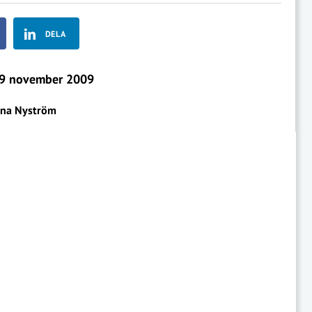
DELA
9 november 2009
na Nyström