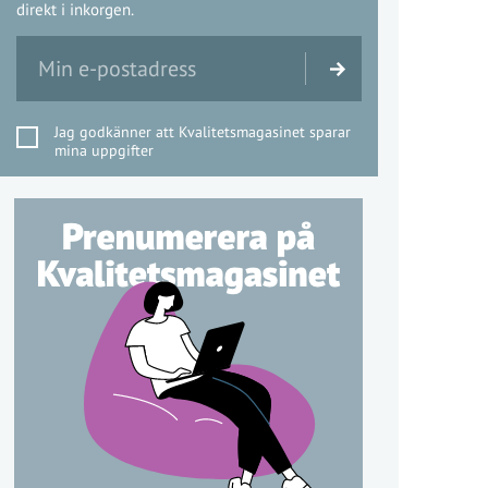
direkt i inkorgen.
Jag godkänner att Kvalitetsmagasinet sparar
mina uppgifter