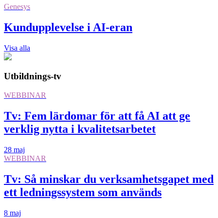
Genesys
Kundupplevelse i AI-eran
Visa alla
Utbildnings-tv
WEBBINAR
Tv: Fem lärdomar för att få AI att ge
verklig nytta i kvalitetsarbetet
28 maj
WEBBINAR
Tv: Så minskar du verksamhetsgapet med
ett ledningssystem som används
8 maj