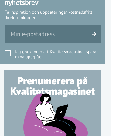
nyhetsbrev
Få inspiration och uppdateringar kostnadsfritt
direkt i inkorgen.
Jag godkänner att Kvalitetsmagasinet sparar
mina uppgifter