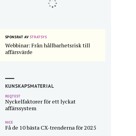
SPONSRAT AV
STRATSYS
Webbinar: Från hållbarhetsrisk till
affärsvärde
KUNSKAPSMATERIAL
REQTEST
Nyckelfaktorer för ett lyckat
affärssystem
NICE
Få de 10 bästa CX-trenderna för 2025