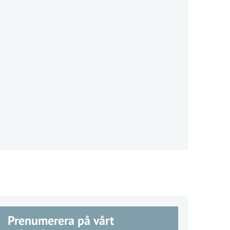
Prenumerera på vårt