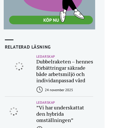
RELATERAD LÄSNING
LEDARSKAP
Dubbelraketen – hennes
förbättringar säkrade
både arbetsmiljö och
individanpassad vård
24 november 2025
LEDARSKAP
”Vi har underskattat
den hybrida
omställningen”