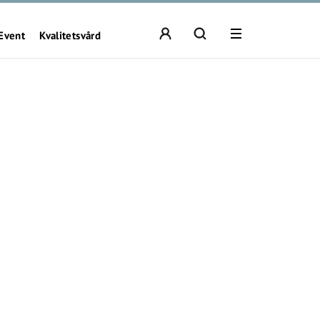
Event
Kvalitetsvård