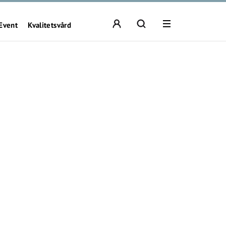
Event
Kvalitetsvård