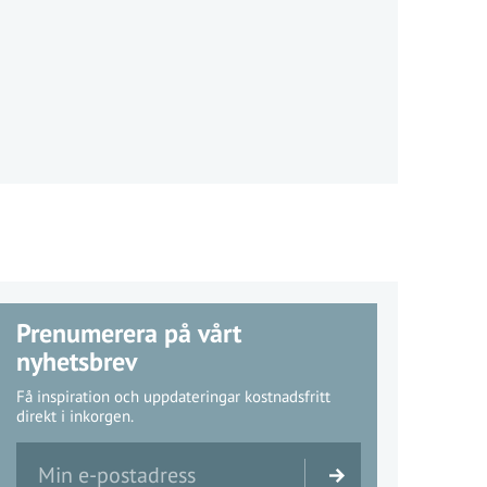
Prenumerera på vårt
nyhetsbrev
Få inspiration och uppdateringar kostnadsfritt
direkt i inkorgen.