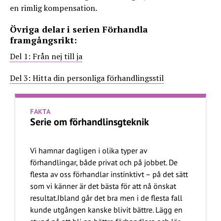
en rimlig kompensation.
Övriga delar i serien Förhandla
framgångsrikt:
Del 1: Från nej till ja
Del 3: Hitta din personliga förhandlingsstil
FAKTA
Serie om förhandlinsgteknik
Vi hamnar dagligen i olika typer av
förhandlingar, både privat och på jobbet. De
flesta av oss förhandlar instinktivt – på det sätt
som vi känner är det bästa för att nå önskat
resultat.Ibland går det bra men i de flesta fall
kunde utgången kanske blivit bättre. Lägg en