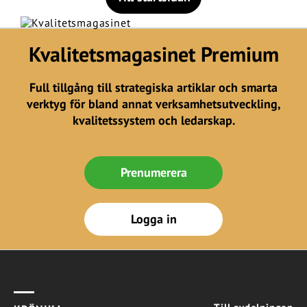
Kvalitetsmagasinet Premium
Full tillgång till strategiska artiklar och smarta
verktyg för bland annat verksamhetsutveckling,
kvalitetssystem och ledarskap.
Prenumerera
Logga in