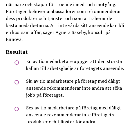
närmare och skapar förtroende i med- och motgång.
Företagen behöver ambassadörer som rekommenderar
dess produkter och tjänster och som attraherar de
bästa medarbetarna. Att inte vårda sitt anseende kan bli
en kostsam affär, säger Agneta Saxeby, konsult på
Ennova.
Resultat
En av tio medarbetare uppger att den största
källan till arbetsglädje är företagets anseende.
Sju av tio medarbetare på företag med dåligt
anseende rekommenderar inte andra att söka
jobb på företaget.
Sex av tio medarbetare på företag med dåligt
anseende rekommenderar inte företagets
produkter och tjänster för andra.