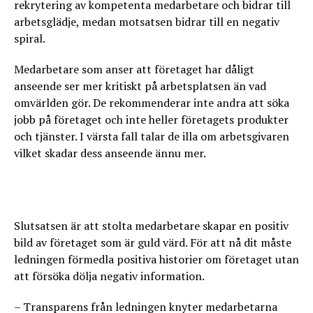
rekrytering av kompetenta medarbetare och bidrar till
arbetsglädje, medan motsatsen bidrar till en negativ
spiral.
Medarbetare som anser att företaget har dåligt
anseende ser mer kritiskt på arbetsplatsen än vad
omvärlden gör. De rekommenderar inte andra att söka
jobb på företaget och inte heller företagets produkter
och tjänster. I värsta fall talar de illa om arbetsgivaren
vilket skadar dess anseende ännu mer.
Slutsatsen är att stolta medarbetare skapar en positiv
bild av företaget som är guld värd. För att nå dit måste
ledningen förmedla positiva historier om företaget utan
att försöka dölja negativ information.
– Transparens från ledningen knyter medarbetarna