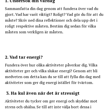
1. Undersök din vardag
Sammanfatta din dag genom att fundera över vad du
gjort. Vad har varit viktigt? Roligt? Vad gör du för att du
måste? Skriv ned dina reflektioner och dela upp det i
roligt respektive måsten. Bestäm dig sedan för vilka
måsten som verkligen är måsten.
2. Vad tar energi?
Fundera över hur olika aktiviteter påverkar dig. Vilka
aktiviteter ger och vilka slukar energi? Genom att bli
medveten om detta kan du se till att fylla din dag med
aktiviteter som ger dig energi istället för tvärtom.
3. Ha kul även när det är stressigt
Aktiviteter du tycker om ger energi och skyddar mot
stress och ohälsa. Se till att inte välja bort dessa i