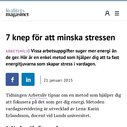
7 knep för att minska stressen
Vissa arbetsuppgifter suger mer energi än
ARBETSMILJÖ
de ger. Här är en enkel metod som hjälper dig att ta fast
energitjuvarna som skapar stress i vardagen.
21 januari 2015
Tidningen
Arbetsliv
tipsar om en metod som hjälper dig
att fokusera på det som ger dig energi. Metoden
vardagsrevidering är utvecklad av Lena-Karin
Erlandsson, docent vid Lunds universitet.