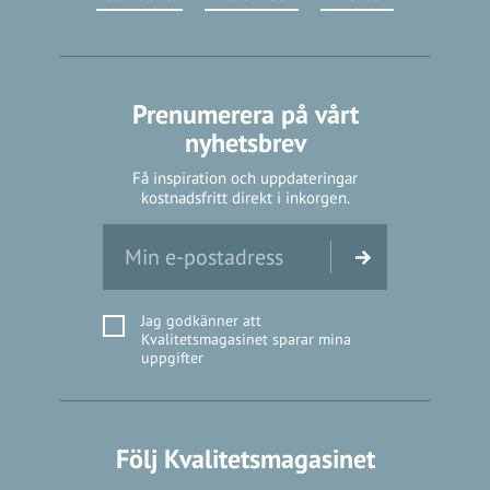
Prenumerera på vårt
nyhetsbrev
Få inspiration och uppdateringar
kostnadsfritt direkt i inkorgen.
Jag godkänner att
Kvalitetsmagasinet sparar mina
uppgifter
Följ Kvalitetsmagasinet