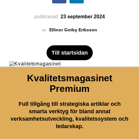
publicerad
23 september 2024
av
Ellinor Gotby Eriksson
Till startsidan
Kvalitetsmagasinet
Premium
Full tillgång till strategiska artiklar och
smarta verktyg för bland annat
verksamhetsutveckling, kvalitetssystem och
ledarskap.