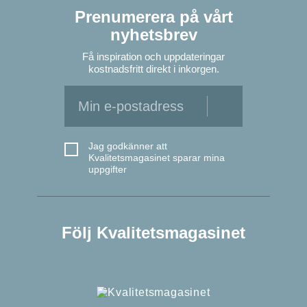
Prenumerera på vårt
nyhetsbrev
Få inspiration och uppdateringar
kostnadsfritt direkt i inkorgen.
Jag godkänner att
Kvalitetsmagasinet sparar mina
uppgifter
Följ Kvalitetsmagasinet