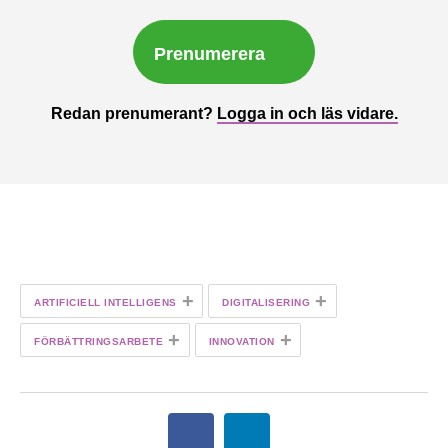
Prenumerera
Redan prenumerant?
Logga in och läs vidare.
+
+
ARTIFICIELL INTELLIGENS
DIGITALISERING
+
+
FÖRBÄTTRINGSARBETE
INNOVATION