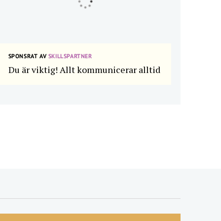
SPONSRAT AV
SKILLSPARTNER
Du är viktig! Allt kommunicerar alltid