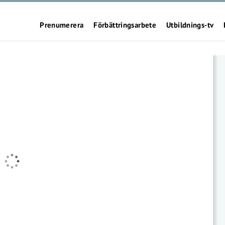
Prenumerera
Förbättringsarbete
Utbildnings-tv