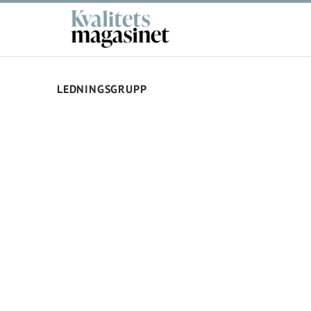
LEDNINGSGRUPP