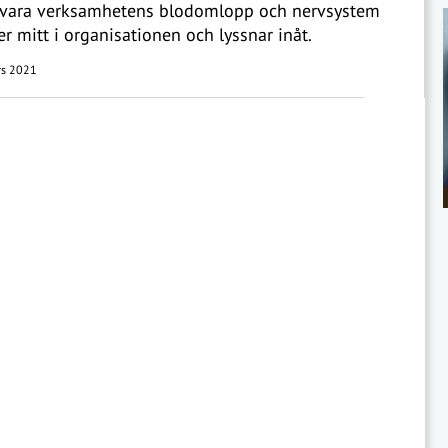
 vara verksamhetens blodomlopp och nervsystem
er mitt i organisationen och lyssnar inåt.
s 2021