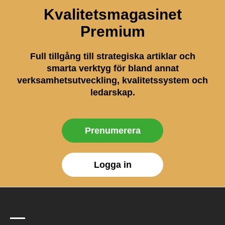
Kvalitetsmagasinet
Premium
Full tillgång till strategiska artiklar och
smarta verktyg för bland annat
verksamhetsutveckling, kvalitetssystem och
ledarskap.
Prenumerera
Logga in