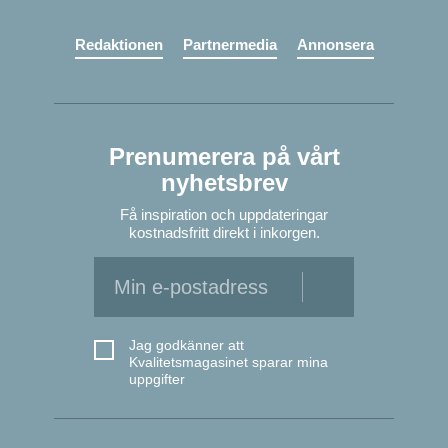
Redaktionen
Partnermedia
Annonsera
Prenumerera på vårt
nyhetsbrev
Få inspiration och uppdateringar
kostnadsfritt direkt i inkorgen.
Jag godkänner att
Kvalitetsmagasinet sparar mina
uppgifter