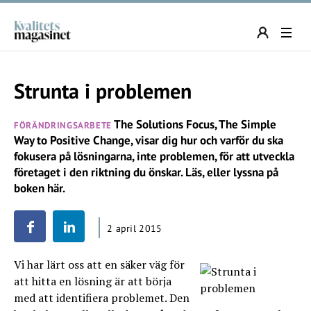
Strunta i problemen
The Solutions Focus, The Simple
FÖRÄNDRINGSARBETE
Way to Positive Change, visar dig hur och varför du ska
fokusera på lösningarna, inte problemen, för att utveckla
företaget i den riktning du önskar. Läs, eller lyssna på
boken här.
2 april 2015
Vi har lärt oss att en säker väg för
att hitta en lösning är att börja
med att identifiera problemet. Den