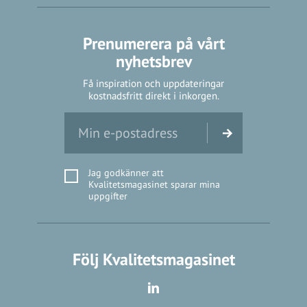
Prenumerera på vårt
nyhetsbrev
Få inspiration och uppdateringar
kostnadsfritt direkt i inkorgen.
Jag godkänner att
Kvalitetsmagasinet sparar mina
uppgifter
Följ Kvalitetsmagasinet