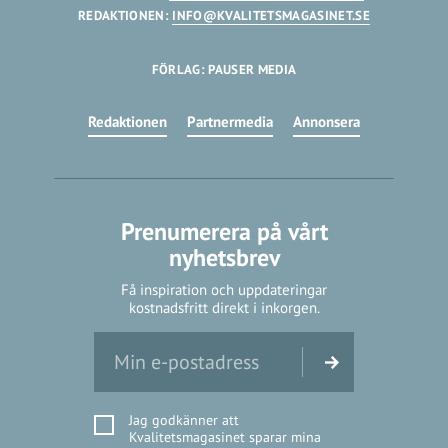
REDAKTIONEN:
INFO@KVALITETSMAGASINET.SE
FÖRLAG: PAUSER MEDIA
Redaktionen
Partnermedia
Annonsera
Prenumerera på vårt
nyhetsbrev
Få inspiration och uppdateringar
kostnadsfritt direkt i inkorgen.
Jag godkänner att
Kvalitetsmagasinet sparar mina