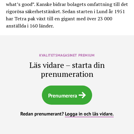
what’s good”. Kanske bidrar bolagets omfattning till det
rigorösa säkerhetstänket. Sedan starten i Lund år 1951
har Tetra pak växt till en gigant med över 23 000
anställda i 160 länder.
KVALITETSMAGASINET PREMIUM
Läs vidare – starta din
prenumeration
Prenumerera
Redan prenumerant?
Logga in och läs vidare.