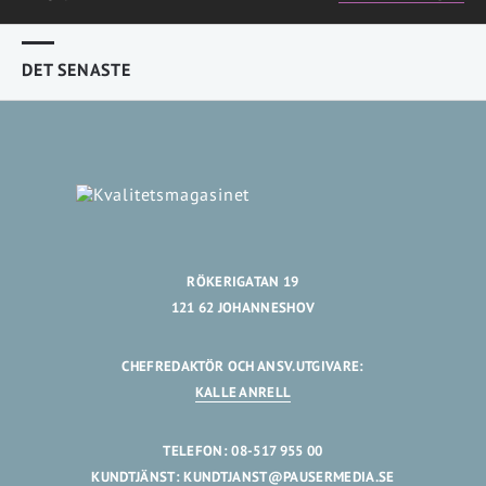
DET SENASTE
RÖKERIGATAN 19
121 62 JOHANNESHOV
CHEFREDAKTÖR OCH ANSV.UTGIVARE:
KALLE ANRELL
TELEFON: 08-517 955 00
KUNDTJÄNST:
KUNDTJANST@PAUSERMEDIA.SE