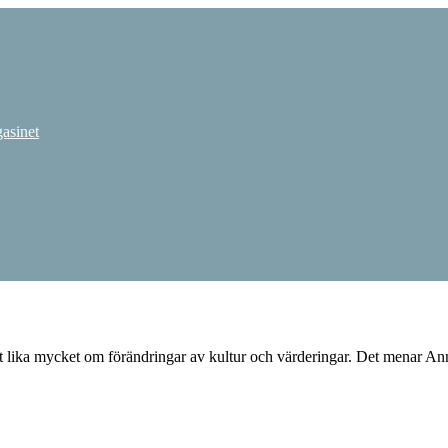
st lika mycket om förändringar av kultur och värderingar. Det menar An