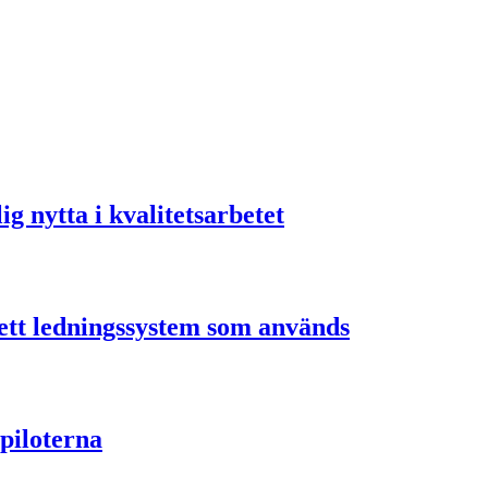
ig nytta i kvalitetsarbetet
ett ledningssystem som används
 piloterna