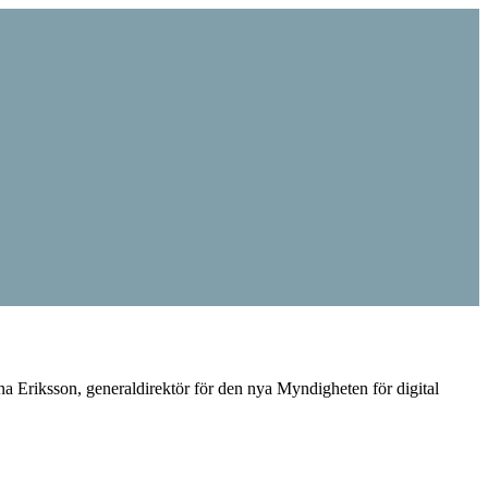
na Eriksson, generaldirektör för den nya Myndigheten för digital