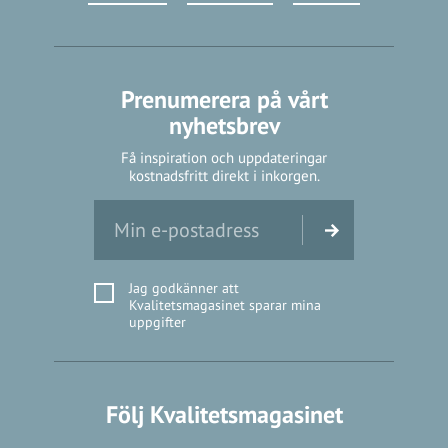
Prenumerera på vårt
nyhetsbrev
Få inspiration och uppdateringar
kostnadsfritt direkt i inkorgen.
Jag godkänner att
Kvalitetsmagasinet sparar mina
uppgifter
Följ Kvalitetsmagasinet