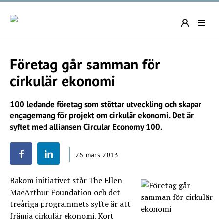
Företag går samman för
cirkulär ekonomi
100 ledande företag som stöttar utveckling och skapar
engagemang för projekt om cirkulär ekonomi. Det är
syftet med alliansen Circular Economy 100.
26 mars 2013
Bakom initiativet står The Ellen
MacArthur Foundation och det
treåriga programmets syfte är att
främja cirkulär ekonomi. Kort