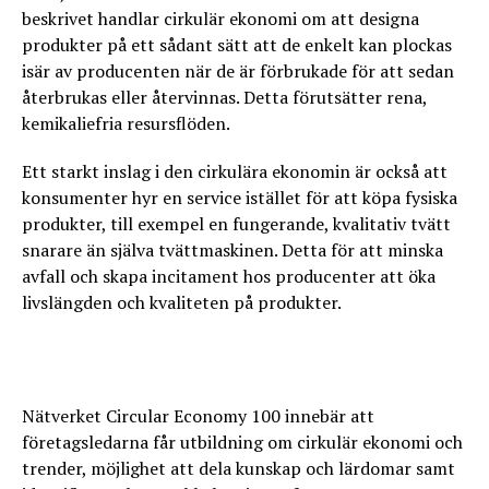
beskrivet handlar cirkulär ekonomi om att designa
produkter på ett sådant sätt att de enkelt kan plockas
isär av producenten när de är förbrukade för att sedan
återbrukas eller återvinnas. Detta förutsätter rena,
kemikaliefria resursflöden.
Ett starkt inslag i den cirkulära ekonomin är också att
konsumenter hyr en service istället för att köpa fysiska
produkter, till exempel en fungerande, kvalitativ tvätt
snarare än själva tvättmaskinen. Detta för att minska
avfall och skapa incitament hos producenter att öka
livslängden och kvaliteten på produkter.
Nätverket Circular Economy 100 innebär att
företagsledarna får utbildning om cirkulär ekonomi och
trender, möjlighet att dela kunskap och lärdomar samt