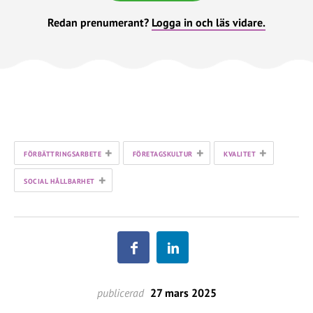
Redan prenumerant?
Logga in och läs vidare.
+
+
+
FÖRBÄTTRINGSARBETE
FÖRETAGSKULTUR
KVALITET
+
SOCIAL HÅLLBARHET
publicerad
27 mars 2025