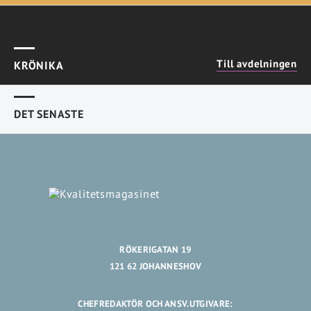
Till avdelningen
KRÖNIKA
DET SENASTE
RÖKERIGATAN 19
121 62 JOHANNESHOV
CHEFREDAKTÖR OCH ANSV.UTGIVARE: