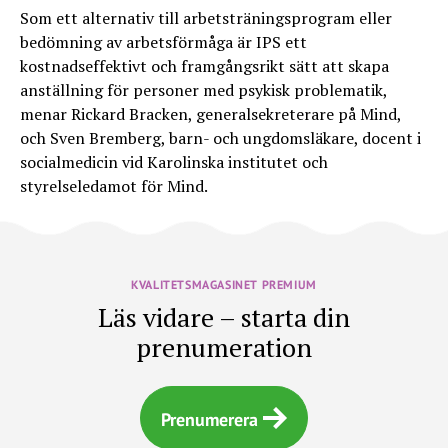
Som ett alternativ till arbetsträningsprogram eller
bedömning av arbetsförmåga är IPS ett
kostnadseffektivt och framgångsrikt sätt att skapa
anställning för personer med psykisk problematik,
menar Rickard Bracken, generalsekreterare på Mind,
och Sven Bremberg, barn- och ungdomsläkare, docent i
socialmedicin vid Karolinska institutet och
styrelseledamot för Mind.
KVALITETSMAGASINET PREMIUM
Läs vidare – starta din
prenumeration
Prenumerera