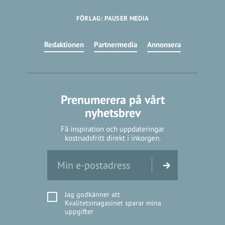
FÖRLAG: PAUSER MEDIA
Redaktionen
Partnermedia
Annonsera
Prenumerera på vårt
nyhetsbrev
Få inspiration och uppdateringar
kostnadsfritt direkt i inkorgen.
Jag godkänner att
Kvalitetsmagasinet sparar mina
uppgifter