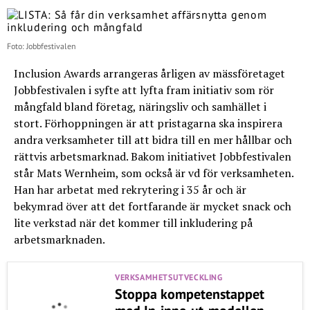
Foto: Jobbfestivalen
Inclusion Awards arrangeras årligen av mässföretaget
Jobbfestivalen i syfte att lyfta fram initiativ som rör
mångfald bland företag, näringsliv och samhället i
stort. Förhoppningen är att pristagarna ska inspirera
andra verksamheter till att bidra till en mer hållbar och
rättvis arbetsmarknad. Bakom initiativet Jobbfestivalen
står Mats Wernheim, som också är vd för verksamheten.
Han har arbetat med rekrytering i 35 år och är
bekymrad över att det fortfarande är mycket snack och
lite verkstad när det kommer till inkludering på
arbetsmarknaden.
VERKSAMHETSUTVECKLING
Stoppa kompetenstappet