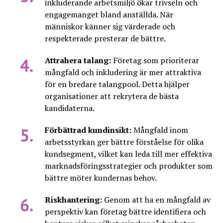
inkluderande arbetsmiljö ökar trivseln och
engagemanget bland anställda. När
människor känner sig värderade och
respekterade presterar de bättre.
Attrahera talang:
Företag som prioriterar
mångfald och inkludering är mer attraktiva
för en bredare talangpool. Detta hjälper
organisationer att rekrytera de bästa
kandidaterna.
Förbättrad kundinsikt:
Mångfald inom
arbetsstyrkan ger bättre förståelse för olika
kundsegment, vilket kan leda till mer effektiva
marknadsföringsstrategier och produkter som
bättre möter kundernas behov.
Riskhantering:
Genom att ha en mångfald av
perspektiv kan företag bättre identifiera och