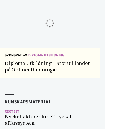
SPONSRAT AV
DIPLOMA UTBILDNING
Diploma Utbildning – Störst i landet
på Onlineutbildningar
KUNSKAPSMATERIAL
REQTEST
Nyckelfaktorer för ett lyckat
affärssystem