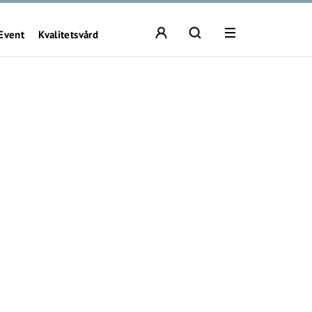
Event
Kvalitetsvård