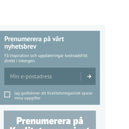
Prenumerera på vårt
nyhetsbrev
Få inspiration och uppdateringar kostnadsfritt
direkt i inkorgen.
Jag godkänner att Kvalitetsmagasinet sparar
mina uppgifter