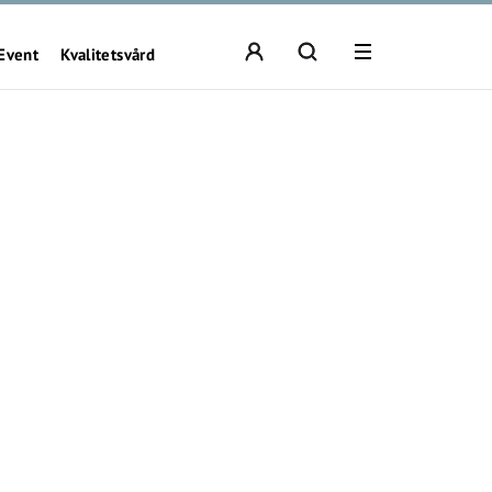
Event
Kvalitetsvård