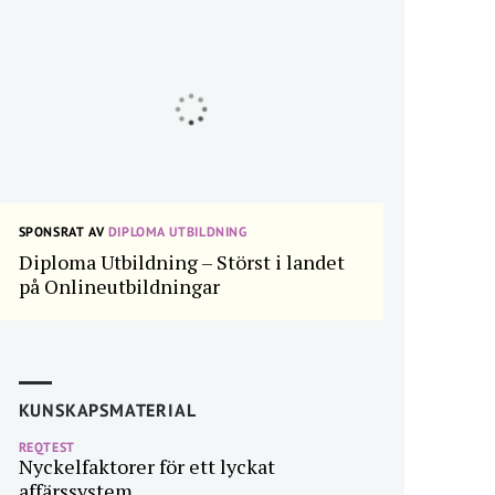
SPONSRAT AV
DIPLOMA UTBILDNING
Diploma Utbildning – Störst i landet
på Onlineutbildningar
KUNSKAPSMATERIAL
REQTEST
Nyckelfaktorer för ett lyckat
affärssystem