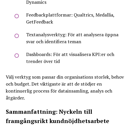
Dynamics
Feedbackplattformar: Qualtrics, Medallia,
GetFeedback
Textanalysverktyg: För att analysera öppna
svar och identifiera teman
Dashboards: För att visualisera KPI:er och
trender över tid
Välj verktyg som passar din organisations storlek, behov
och budget. Det viktigaste är att de stödjer en
kontinuerlig process för datainsamling, analys och
åtgärder.
Sammanfattning: Nyckeln till
framgångsrikt kundnöjdhetsarbete