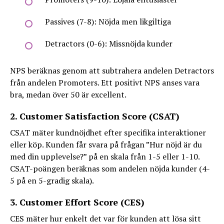
Passives (7-8): Nöjda men likgiltiga
Detractors (0-6): Missnöjda kunder
NPS beräknas genom att subtrahera andelen Detractors
från andelen Promoters. Ett positivt NPS anses vara
bra, medan över 50 är excellent.
2. Customer Satisfaction Score (CSAT)
CSAT mäter kundnöjdhet efter specifika interaktioner
eller köp. Kunden får svara på frågan ”Hur nöjd är du
med din upplevelse?” på en skala från 1-5 eller 1-10.
CSAT-poängen beräknas som andelen nöjda kunder (4-
5 på en 5-gradig skala).
3. Customer Effort Score (CES)
CES mäter hur enkelt det var för kunden att lösa sitt