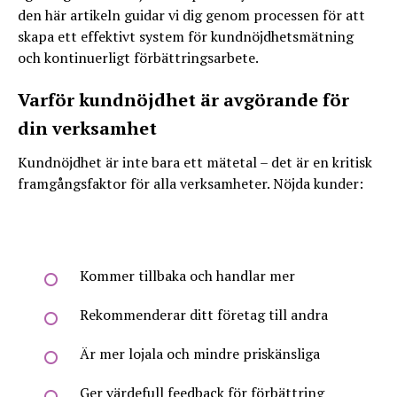
den här artikeln guidar vi dig genom processen för att
skapa ett effektivt system för kundnöjdhetsmätning
och kontinuerligt förbättringsarbete.
Varför kundnöjdhet är avgörande för
din verksamhet
Kundnöjdhet är inte bara ett mätetal – det är en kritisk
framgångsfaktor för alla verksamheter. Nöjda kunder:
Kommer tillbaka och handlar mer
Rekommenderar ditt företag till andra
Är mer lojala och mindre priskänsliga
Ger värdefull feedback för förbättring