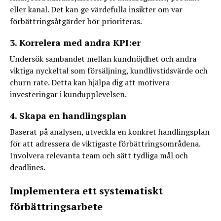
eller kanal. Det kan ge värdefulla insikter om var
förbättringsåtgärder bör prioriteras.
3. Korrelera med andra KPI:er
Undersök sambandet mellan kundnöjdhet och andra
viktiga nyckeltal som försäljning, kundlivstidsvärde och
churn rate. Detta kan hjälpa dig att motivera
investeringar i kundupplevelsen.
4. Skapa en handlingsplan
Baserat på analysen, utveckla en konkret handlingsplan
för att adressera de viktigaste förbättringsområdena.
Involvera relevanta team och sätt tydliga mål och
deadlines.
Implementera ett systematiskt
förbättringsarbete