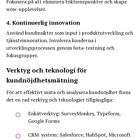
Fokusera på att eliminera friktionspunkter och skapa
wow-upplevelser.
4. Kontinuerlig innovation
Använd kundinsikter som input i produktutveckling och
tjänsteinnovation. Involvera kunderna i
utvecklingsprocessen genom beta-testning och
fokusgrupper.
Verktyg och teknologi för
kundnöjdhetsmätning
För att effektivt mäta och analysera kundnöjdhet finns
det en rad verktyg och teknologier tillgängliga:
Enkätverktyg: SurveyMonkey, Typeform,
Google Forms
CRM-system: Salesforce, HubSpot, Microsoft