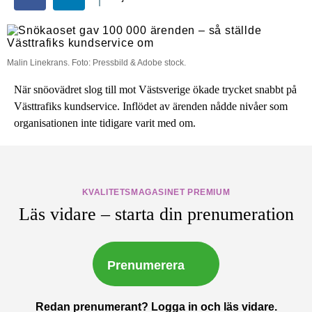
Malin Linekrans. Foto: Pressbild & Adobe stock.
När snöovädret slog till mot Västsverige ökade trycket snabbt på
Västtrafiks kundservice. Inflödet av ärenden nådde nivåer som
organisationen inte tidigare varit med om.
KVALITETSMAGASINET PREMIUM
Läs vidare – starta din prenumeration
Prenumerera
Redan prenumerant?
Logga in och läs vidare.