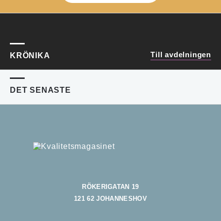
Till avdelningen
KRÖNIKA
DET SENASTE
RÖKERIGATAN 19
121 62 JOHANNESHOV