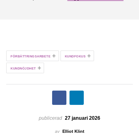
+
+
FÖRBÄTTRINGSARBETE
KUNDFOKUS
+
KUNDNÖJDHET
publicerad
27 januari 2026
av
Elliot Klint